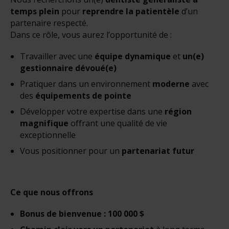
temps plein
pour
reprendre la patientèle
d’un
partenaire respecté.
Dans ce rôle, vous aurez l’opportunité de :
Travailler avec une
équipe dynamique
et
un(e)
gestionnaire dévoué(e)
Pratiquer dans un environnement
moderne
avec
des
équipements de pointe
Développer votre expertise dans une
région
magnifique
offrant une qualité de vie
exceptionnelle
Vous positionner pour un
partenariat futur
Ce que nous offrons
Bonus de bienvenue : 100 000 $