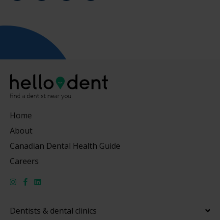
Home
About
Canadian Dental Health Guide
Careers
Dentists & dental clinics