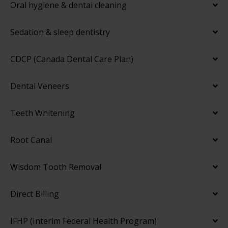
Oral hygiene & dental cleaning
Sedation & sleep dentistry
CDCP (Canada Dental Care Plan)
Dental Veneers
Teeth Whitening
Root Canal
Wisdom Tooth Removal
Direct Billing
IFHP (Interim Federal Health Program)