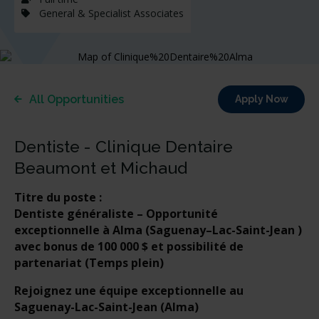
General & Specialist Associates
All Opportunities
Apply Now
Dentiste - Clinique Dentaire
Beaumont et Michaud
Titre du poste :
Dentiste généraliste – Opportunité
exceptionnelle à Alma (
Saguenay–Lac-Saint-Jean ​
)
avec bonus de 100 000 $ et possibilité de
partenariat (Temps plein)
Rejoignez une équipe exceptionnelle au
Saguenay-Lac-Saint-Jean (Alma)