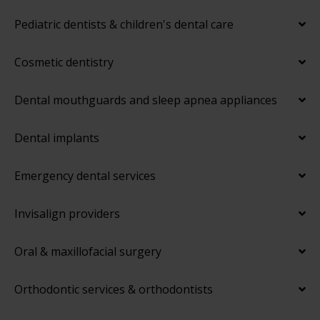
Pediatric dentists & children's dental care
Cosmetic dentistry
Dental mouthguards and sleep apnea appliances
Dental implants
Emergency dental services
Invisalign providers
Oral & maxillofacial surgery
Orthodontic services & orthodontists