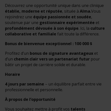
Découvrez une opportunité unique dans une clinique
établie, moderne et réputée
, située à
Alma.
Vous
rejoindrez une
équipe passionnée et soudée
,
soutenue par une
gestionnaire expérimentée
et
profondément dévouée à son équipe
. Ici, la
culture
collaborative et familiale
fait toute la différence.
Bonus de bienvenue exceptionnel : 100 000 $
Profitez d’un
bonus de signature avantageux
et
d’un
chemin clair vers un partenariat futur
pour
bâtir un projet de carrière solide et durable.
Horaire
4 jours par semaine
– un équilibre parfait entre vie
professionnelle et personnelle.
À propos de l’opportunité
Vous souhaitez mettre à profit vos
talents