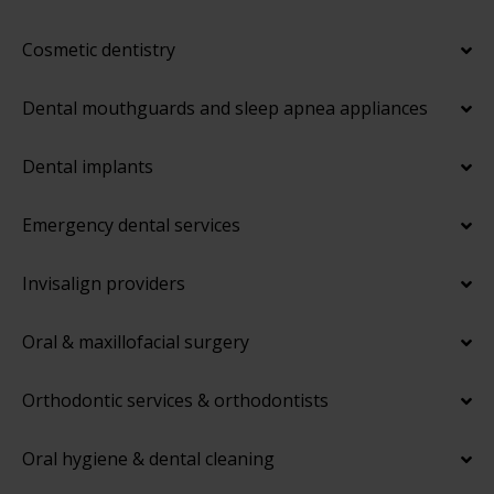
Cosmetic dentistry
Dental mouthguards and sleep apnea appliances
Dental implants
Emergency dental services
Invisalign providers
Oral & maxillofacial surgery
Orthodontic services & orthodontists
Oral hygiene & dental cleaning