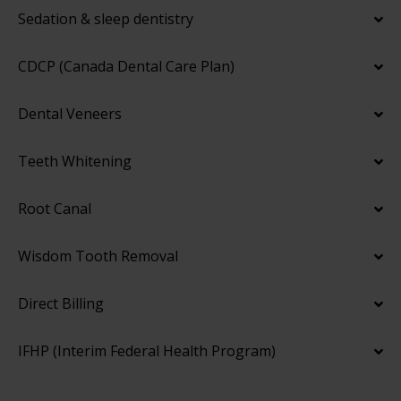
Sedation & sleep dentistry
CDCP (Canada Dental Care Plan)
Dental Veneers
Teeth Whitening
Root Canal
Wisdom Tooth Removal
Direct Billing
IFHP (Interim Federal Health Program)