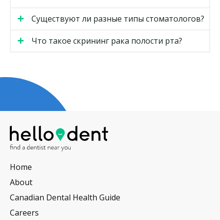
Существуют ли разные типы стоматологов?
Что такое скрининг рака полости рта?
Home
About
Canadian Dental Health Guide
Careers