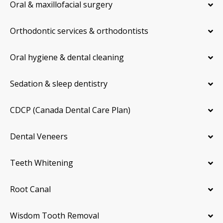
Oral & maxillofacial surgery
Orthodontic services & orthodontists
Oral hygiene & dental cleaning
Sedation & sleep dentistry
CDCP (Canada Dental Care Plan)
Dental Veneers
Teeth Whitening
Root Canal
Wisdom Tooth Removal