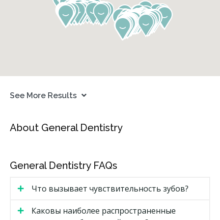
See More Results
About General Dentistry
General Dentistry FAQs
Что вызывает чувствительность зубов?
Каковы наиболее распространенные