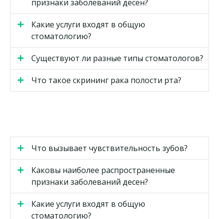
признаки заболеваний десен?
Какие услуги входят в общую
стоматологию?
Существуют ли разные типы стоматологов?
Что такое скрининг рака полости рта?
Что вызывает чувствительность зубов?
Каковы наиболее распространенные
признаки заболеваний десен?
Какие услуги входят в общую
стоматологию?