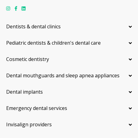
Dentists & dental clinics
Pediatric dentists & children's dental care
Cosmetic dentistry
Dental mouthguards and sleep apnea appliances
Dental implants
Emergency dental services
Invisalign providers