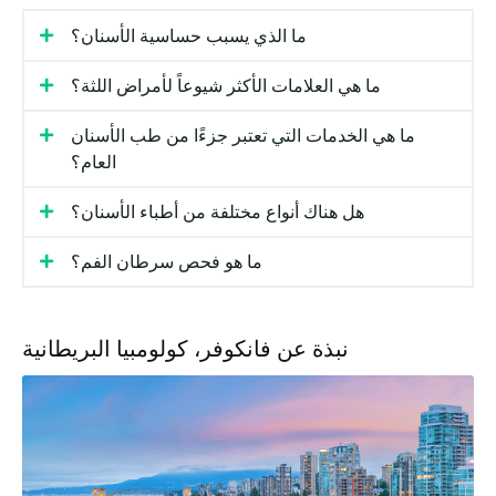
ما الذي يسبب حساسية الأسنان؟
ما هي العلامات الأكثر شيوعاً لأمراض اللثة؟
ما هي الخدمات التي تعتبر جزءًا من طب الأسنان
العام؟
هل هناك أنواع مختلفة من أطباء الأسنان؟
ما هو فحص سرطان الفم؟
نبذة عن فانكوفر، كولومبيا البريطانية