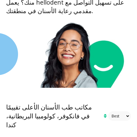
منك؟ يعمل hellodent على تسهيل التواصل مع
مقدمي رعاية الأسنان في منطقتك.
مكاتب طب الأسنان الأعلى تقييمًا
في فانكوفر، كولومبيا البريطانية،
كندا