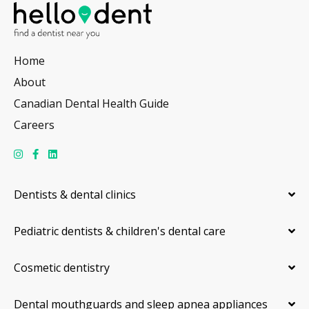
Home
About
Canadian Dental Health Guide
Careers
Dentists & dental clinics
Pediatric dentists & children's dental care
Cosmetic dentistry
Dental mouthguards and sleep apnea appliances