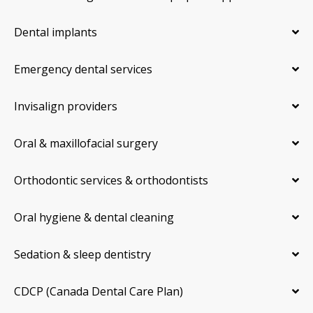
Dental implants
Emergency dental services
Invisalign providers
Oral & maxillofacial surgery
Orthodontic services & orthodontists
Oral hygiene & dental cleaning
Sedation & sleep dentistry
CDCP (Canada Dental Care Plan)