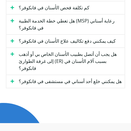
كم تكلفة فحص الأسنان في فانكوفر؟
هل تغطي خطة الخدمة الطبية (MSP) رعاية أسناني
في فانكوفر؟
كيف يمكنني دفع تكاليف علاج الأسنان في فانكوفر؟
هل يجب أن أتصل بطبيب الأسنان الخاص بي أو أذهب
إلى غرفة الطوارئ (ER) بسبب آلام الأسنان في
فانكوفر؟
هل يمكنني خلع أحد أسناني في مستشفى في فانكوفر؟