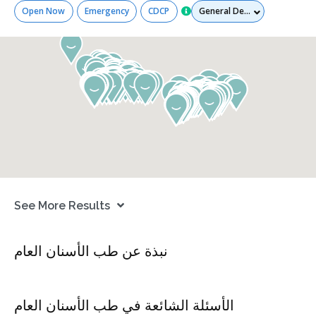
Services
Open Now
Emergency
CDCP
See More Results
نبذة عن طب الأسنان العام
الأسئلة الشائعة في طب الأسنان العام