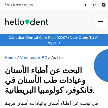
Fr
En
Ac
Ope
Canadian Dental Care Plan (CDCP) Now Open To All
Ages
Home
/
Vancouver, BC
/
Arabic
البحث عن أطباء الأسنان
وعيادات طب الأسنان في
فانكوفر، كولومبيا البريطانية.
هل تبحث عن أطباء أسنان وعيادات أسنان قريبة