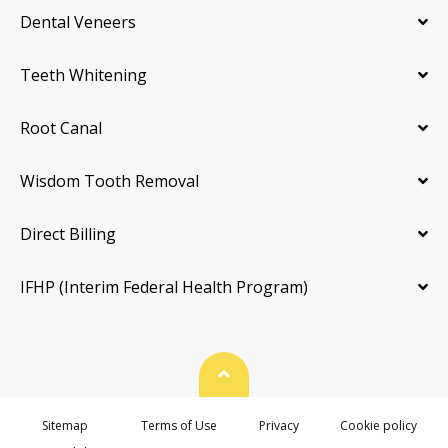
Dental Veneers
Teeth Whitening
Root Canal
Wisdom Tooth Removal
Direct Billing
IFHP (Interim Federal Health Program)
Back To Top
Sitemap
Terms of Use
Privacy
Cookie policy